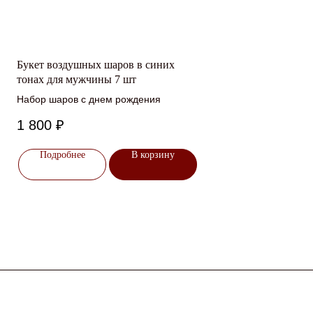
Букет воздушных шаров в синих
тонах для мужчины 7 шт
Набор шаров с днем рождения
1 800
₽
Подробнее
В корзину