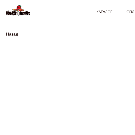
КАТАЛОГ
ОПЛ
Назад