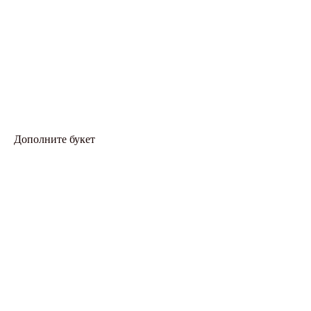
Дополните букет