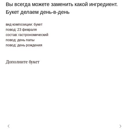
Вы всегда можете заменить какой ингредиент.
Букет делаем день-в-день
вид композиции: букет
повод: 23 февраля
состав: гастрономический
повод: день папы
повод: день рождения
Дополните букет