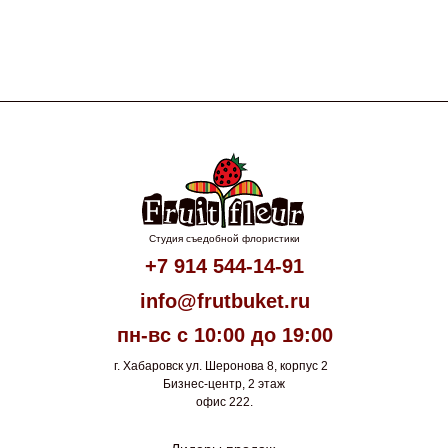
Студия съедобной флористики
+7 914 544-14-91
info@frutbuket.ru
пн-вс с 10:00 до 19:00
г. Хабаровск ул. Шеронова 8, корпус 2
Бизнес-центр, 2 этаж
офис 222.