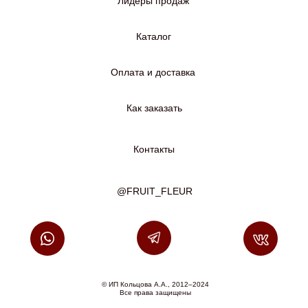
Лидеры продаж
Каталог
Оплата и доставка
Как заказать
Контакты
@FRUIT_FLEUR
© ИП Кольцова А.А., 2012–2024
Все права защищены