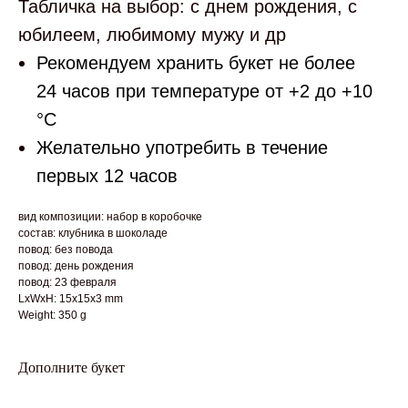
Табличка на выбор: с днем рождения, с
юбилеем, любимому мужу и др
Рекомендуем хранить букет не более
24 часов при температуре от +2 до +10
°С
Желательно употребить в течение
первых 12 часов
вид композиции: набор в коробочке
состав: клубника в шоколаде
повод: без повода
повод: день рождения
повод: 23 февраля
LxWxH: 15x15x3 mm
Weight: 350 g
Дополните букет