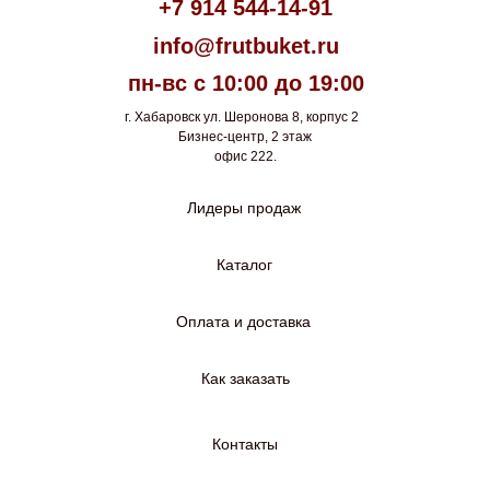
+7 914 544-14-91
info@frutbuket.ru
пн-вс с 10:00 до 19:00
г. Хабаровск ул. Шеронова 8, корпус 2
Бизнес-центр, 2 этаж
офис 222.
Лидеры продаж
Каталог
Оплата и доставка
Как заказать
Контакты