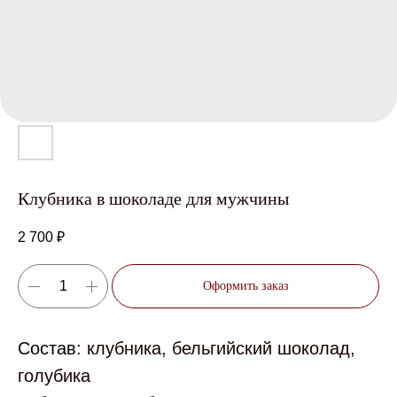
Клубника в шоколаде для мужчины
2 700
₽
Оформить заказ
Состав:
клубника, бельгийский шоколад,
голубика