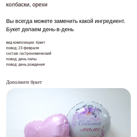
колбаски, орехи
Вы всегда можете заменить какой ингредиент.
Букет делаем день-в-день
вид композиции: букет
повод: 23 февраля
состав: гастрономический
повод: день папы
повод: день рождения
Дополните букет