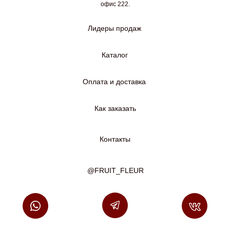
офис 222.
Лидеры продаж
Каталог
Оплата и доставка
Как заказать
Контакты
@FRUIT_FLEUR