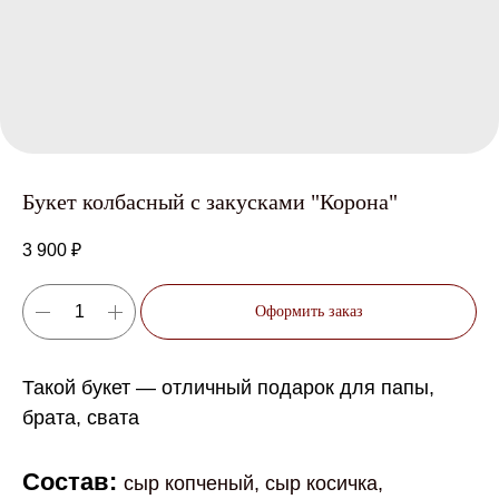
Букет колбасный с закусками "Корона"
3 900
₽
Оформить заказ
Такой букет — отличный подарок для папы,
брата, свата
Состав:
сыр копченый, сыр косичка,