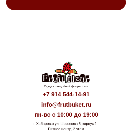
Студия съедобной флористики
+7 914 544-14-91
info@frutbuket.ru
пн-вс с 10:00 до 19:00
г. Хабаровск ул. Шеронова 8, корпус 2
Бизнес-центр, 2 этаж