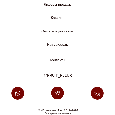
Лидеры продаж
Каталог
Оплата и доставка
Как заказать
Контакты
@FRUIT_FLEUR
© ИП Кольцова А.А., 2012–2024
Все права защищены