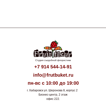
Студия съедобной флористики
+7 914 544-14-91
info@frutbuket.ru
пн-вс с 10:00 до 19:00
г. Хабаровск ул. Шеронова 8, корпус 2
Бизнес-центр, 2 этаж
офис 222.