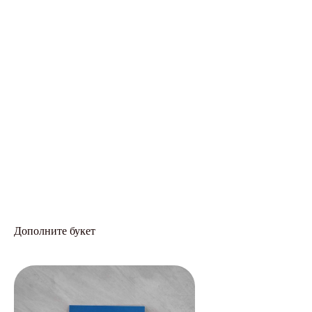
Дополните букет