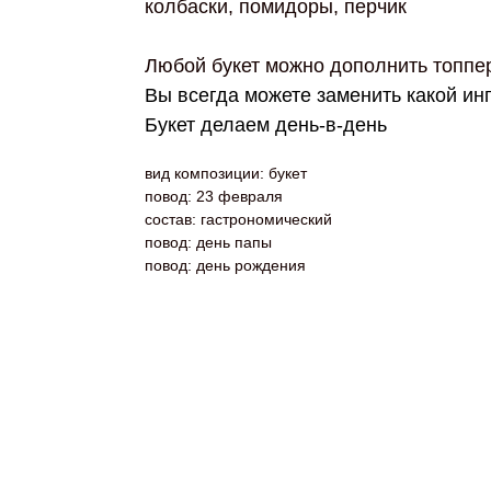
колбаски, помидоры, перчик
Любой букет можно дополнить топпе
Вы всегда можете заменить какой ин
Букет делаем день-в-день
вид композиции: букет
повод: 23 февраля
состав: гастрономический
повод: день папы
повод: день рождения