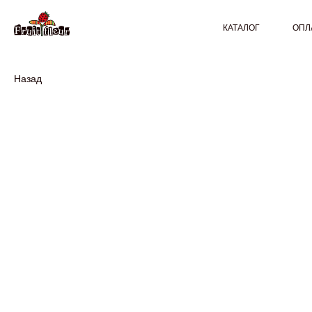
КАТАЛОГ
ОПЛ
Назад