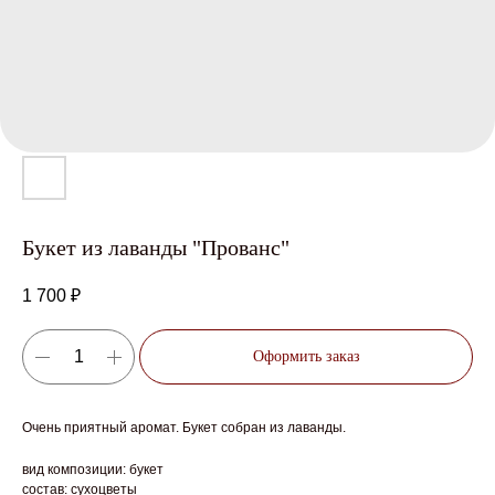
Букет из лаванды "Прованс"
1 700
₽
Оформить заказ
Очень приятный аромат. Букет собран из лаванды.
вид композиции: букет
состав: сухоцветы