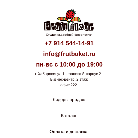
Студия съедобной флористики
+7 914 544-14-91
info@frutbuket.ru
пн-вс с 10:00 до 19:00
г. Хабаровск ул. Шеронова 8, корпус 2
Бизнес-центр, 2 этаж
офис 222.
Лидеры продаж
Каталог
Оплата и доставка