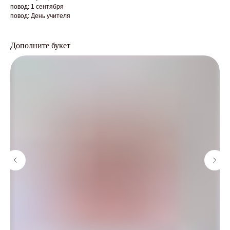
повод: 1 сентября
повод: День учителя
Дополните букет