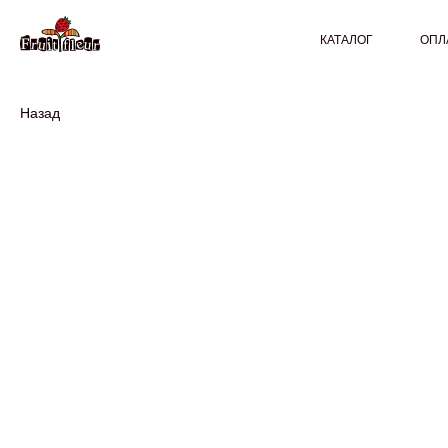
КАТАЛОГ
ОПЛ
Назад