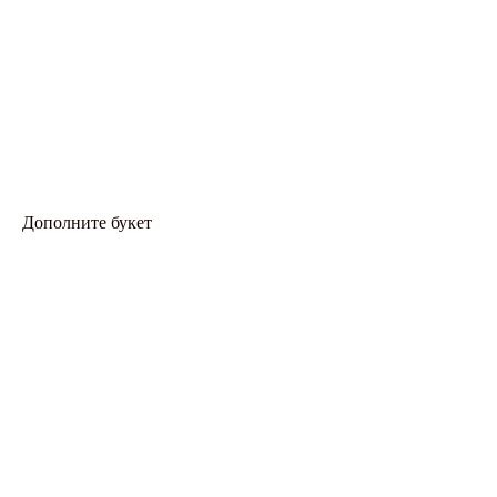
Дополните букет