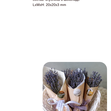
LxWxH: 20x20x3 mm