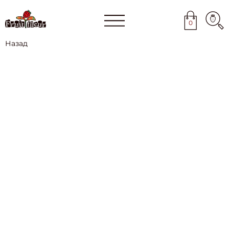
0
Назад