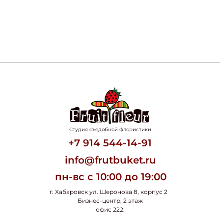
Студия съедобной флористики
+7 914 544-14-91
info@frutbuket.ru
пн-вс с 10:00 до 19:00
г. Хабаровск ул. Шеронова 8, корпус 2
Бизнес-центр, 2 этаж
офис 222.