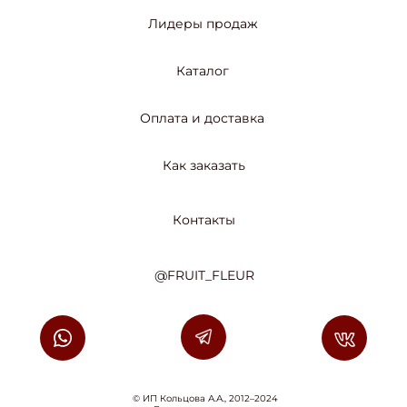
Лидеры продаж
Каталог
Оплата и доставка
Как заказать
Контакты
@FRUIT_FLEUR
© ИП Кольцова А.А., 2012–2024