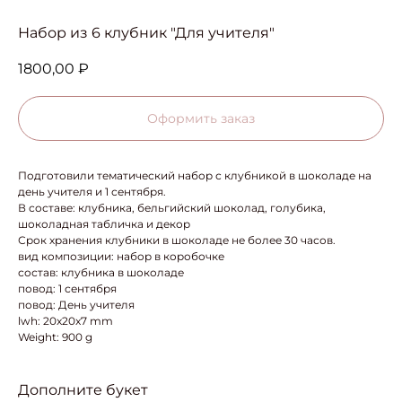
Набор из 6 клубник "Для учителя"
1800,00
₽
Оформить заказ
Подготовили тематический набор с клубникой в шоколаде на
день учителя и 1 сентября.
В составе: клубника, бельгийский шоколад, голубика,
шоколадная табличка и декор
Срок хранения клубники в шоколаде не более 30 часов.
вид композиции: набор в коробочке
состав: клубника в шоколаде
повод: 1 сентября
повод: День учителя
lwh: 20x20x7 mm
Weight: 900 g
Дополните букет