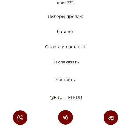
офис 222.
Лидеры продаж
Каталог
Оплата и доставка
Как заказать
Контакты
@FRUIT_FLEUR