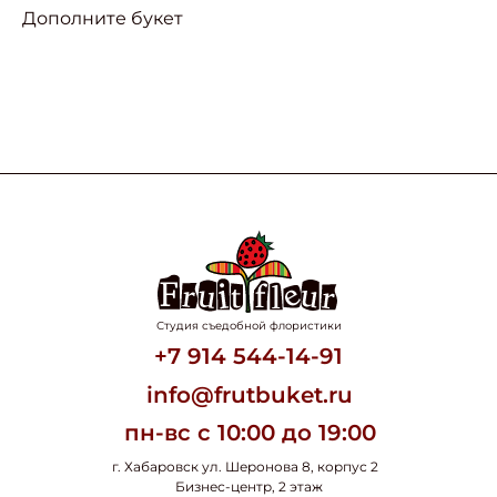
Дополните букет
Студия съедобной флористики
+7 914 544-14-91
info@frutbuket.ru
пн-вс с 10:00 до 19:00
г. Хабаровск ул. Шеронова 8, корпус 2
Бизнес-центр, 2 этаж