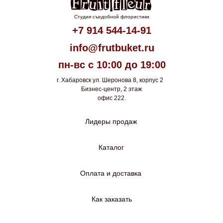
Студия съедобной флористики
+7 914 544-14-91
info@frutbuket.ru
пн-вс с 10:00 до 19:00
г. Хабаровск ул. Шеронова 8, корпус 2
Бизнес-центр, 2 этаж
офис 222.
Лидеры продаж
Каталог
Оплата и доставка
Как заказать