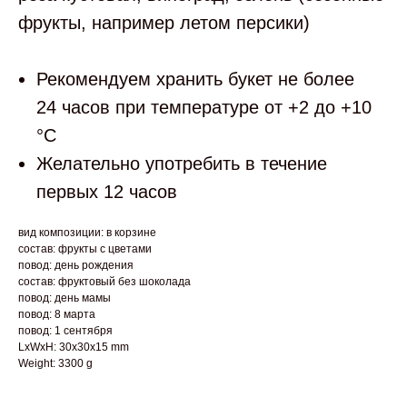
фрукты, например летом персики)
Рекомендуем хранить букет не более
24 часов при температуре от +2 до +10
°С
Желательно употребить в течение
первых 12 часов
вид композиции: в корзине
состав: фрукты с цветами
повод: день рождения
состав: фруктовый без шоколада
повод: день мамы
повод: 8 марта
повод: 1 сентября
LxWxH: 30x30x15 mm
Weight: 3300 g