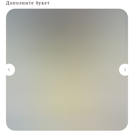
Дополните букет