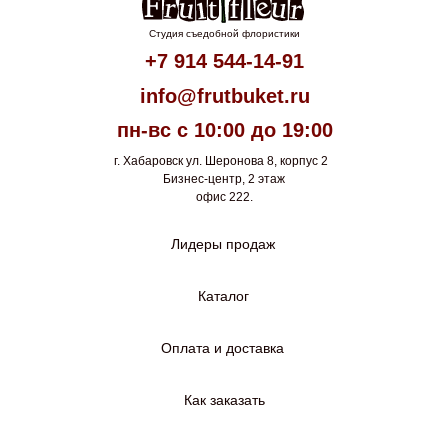
Студия съедобной флористики
+7 914 544-14-91
info@frutbuket.ru
пн-вс с 10:00 до 19:00
г. Хабаровск ул. Шеронова 8, корпус 2
Бизнес-центр, 2 этаж
офис 222.
Лидеры продаж
Каталог
Оплата и доставка
Как заказать