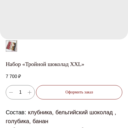
Набор «Тройной шоколад XXL»
7 700
₽
Оформить заказ
Состав:
клубника, бельгийский шоколад ,
голубика, банан