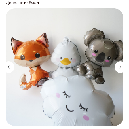
Дополните букет