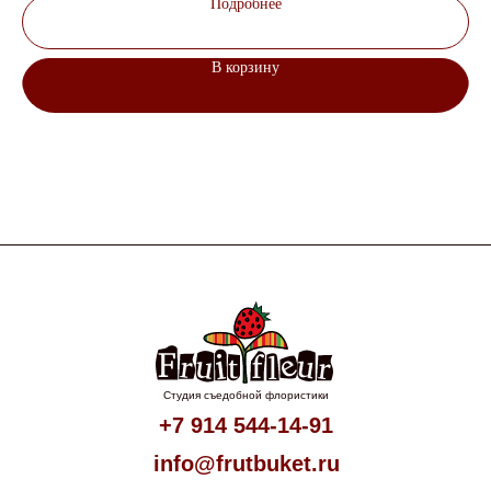
Подробнее
В корзину
Студия съедобной флористики
+7 914 544-14-91
info@frutbuket.ru