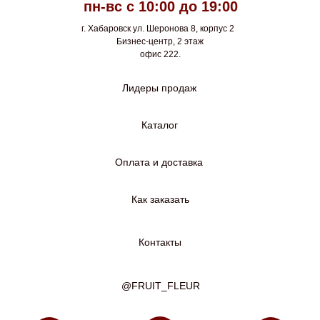
пн-вс с 10:00 до 19:00
г. Хабаровск ул. Шеронова 8, корпус 2
Бизнес-центр, 2 этаж
офис 222.
Лидеры продаж
Каталог
Оплата и доставка
Как заказать
Контакты
@FRUIT_FLEUR