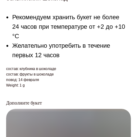
Рекомендуем хранить букет не более
24 часов при температуре от +2 до +10
°С
Желательно употребить в течение
первых 12 часов
состав: клубника в шоколаде
состав: фрукты в шоколаде
повод: 14 февраля
Weight: 1 g
Дополните букет