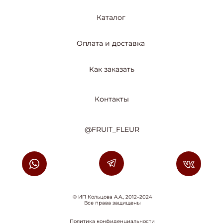
Каталог
Оплата и доставка
Как заказать
Контакты
@FRUIT_FLEUR
© ИП Кольцова А.А., 2012–2024
Все права защищены
Политика конфиденциальности