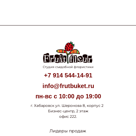
Студия съедобной флористики
+7 914 544-14-91
info@frutbuket.ru
пн-вс с 10:00 до 19:00
г. Хабаровск ул. Шеронова 8, корпус 2
Бизнес-центр, 2 этаж
офис 222.
Лидеры продаж