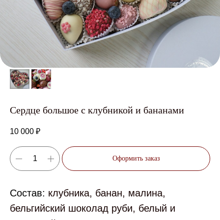
Сердце большое с клубникой и бананами
10 000
₽
Оформить заказ
Состав:
клубника, банан, малина,
бельгийский шоколад руби, белый и