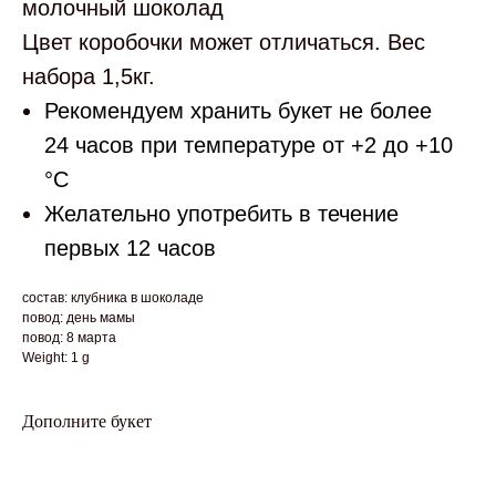
молочный шоколад
Цвет коробочки может отличаться. Вес
набора 1,5кг.
Рекомендуем хранить букет не более
24 часов при температуре от +2 до +10
°С
Желательно употребить в течение
первых 12 часов
состав: клубника в шоколаде
повод: день мамы
повод: 8 марта
Weight: 1 g
Дополните букет