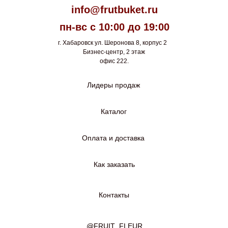
info@frutbuket.ru
пн-вс с 10:00 до 19:00
г. Хабаровск ул. Шеронова 8, корпус 2
Бизнес-центр, 2 этаж
офис 222.
Лидеры продаж
Каталог
Оплата и доставка
Как заказать
Контакты
@FRUIT_FLEUR