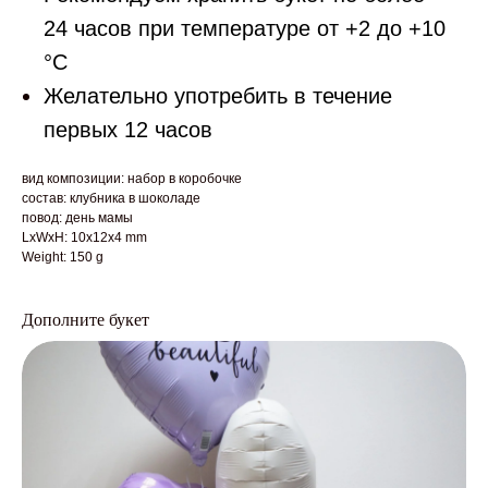
24 часов при температуре от +2 до +10
°С
Желательно употребить в течение
первых 12 часов
вид композиции: набор в коробочке
состав: клубника в шоколаде
повод: день мамы
LxWxH: 10x12x4 mm
Weight: 150 g
Дополните букет