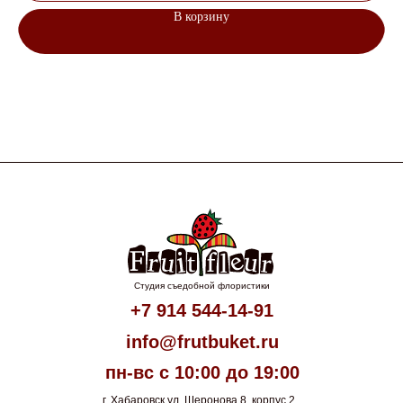
В корзину
Студия съедобной флористики
+7 914 544-14-91
info@frutbuket.ru
пн-вс с 10:00 до 19:00
г. Хабаровск ул. Шеронова 8, корпус 2