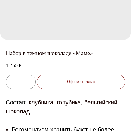
Набор в темном шоколаде «Маме»
1 750
₽
Оформить заказ
Состав:
клубника, голубика, бельгийский
шоколад
Рекомендуем хранить букет не более