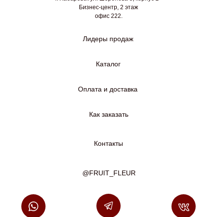
Бизнес-центр, 2 этаж
офис 222.
Лидеры продаж
Каталог
Оплата и доставка
Как заказать
Контакты
@FRUIT_FLEUR