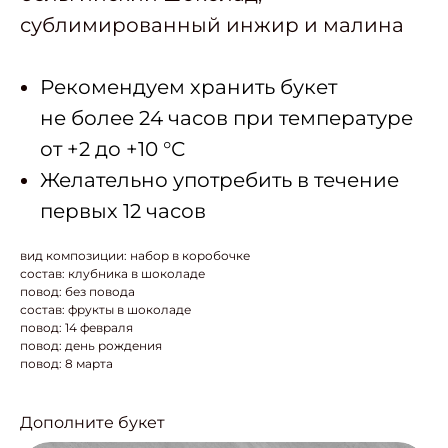
сублимированный инжир и малина
Рекомендуем хранить букет
не более 24 часов при температуре
от +2 до +10 °С
Желательно употребить в течение
первых 12 часов
вид композиции: набор в коробочке
состав: клубника в шоколаде
повод: без повода
состав: фрукты в шоколаде
повод: 14 февраля
повод: день рождения
повод: 8 марта
Дополните букет