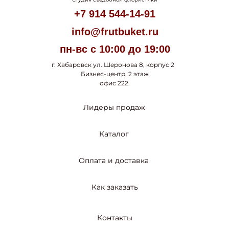
+7 914 544-14-91
info@frutbuket.ru
пн-вс с 10:00 до 19:00
г. Хабаровск ул. Шеронова 8, корпус 2
Бизнес-центр, 2 этаж
офис 222.
Лидеры продаж
Каталог
Оплата и доставка
Как заказать
Контакты