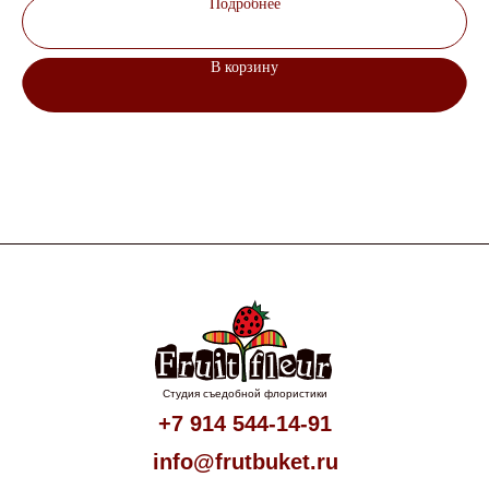
Подробнее
В корзину
Студия съедобной флористики
+7 914 544-14-91
info@frutbuket.ru