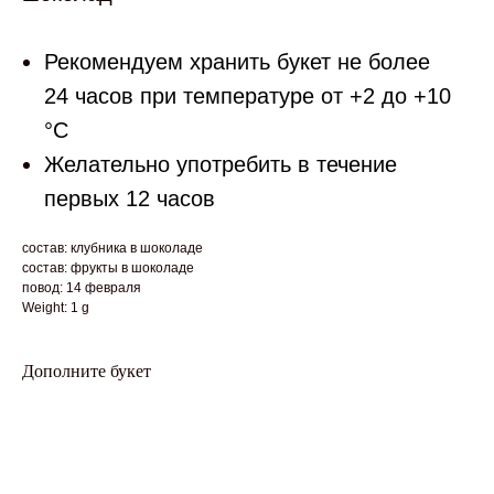
Рекомендуем хранить букет не более
24 часов при температуре от +2 до +10
°С
Желательно употребить в течение
первых 12 часов
состав: клубника в шоколаде
состав: фрукты в шоколаде
повод: 14 февраля
Weight: 1 g
Дополните букет