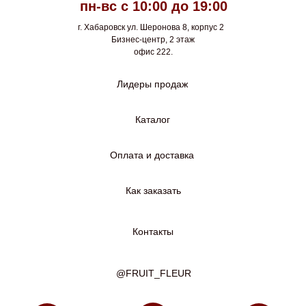
пн-вс с 10:00 до 19:00
г. Хабаровск ул. Шеронова 8, корпус 2
Бизнес-центр, 2 этаж
офис 222.
Лидеры продаж
Каталог
Оплата и доставка
Как заказать
Контакты
@FRUIT_FLEUR