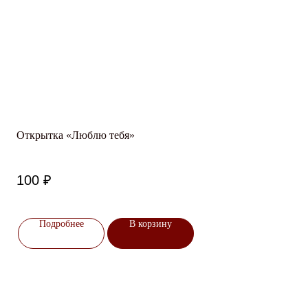
Открытка «Люблю тебя»
100
₽
Подробнее
В корзину