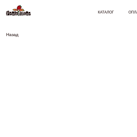
КАТАЛОГ
ОПЛ
Назад