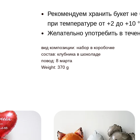
Рекомендуем хранить букет не 
при температуре от +2 до +10 
Желательно употребить в тече
вид композиции: набор в коробочке
состав: клубника в шоколаде
повод: 8 марта
Weight: 370 g