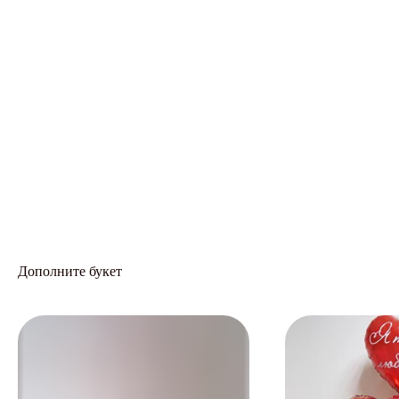
Дополните букет