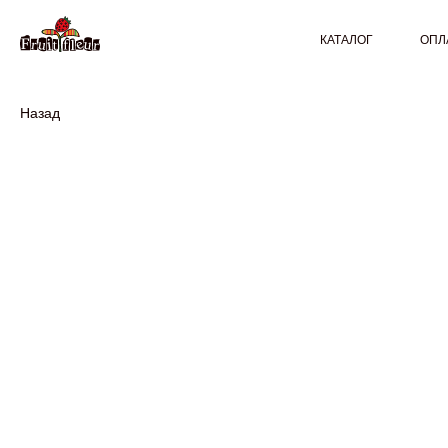
КАТАЛОГ
ОПЛ
Назад