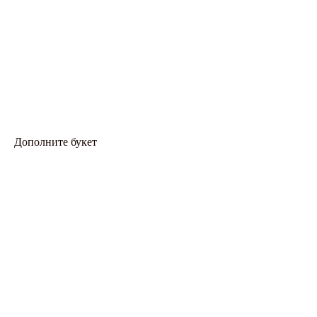
Дополните букет