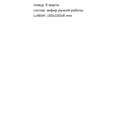
повод: 8 марта
состав: зефир ручной работы
LxWxH: 150x150x8 mm