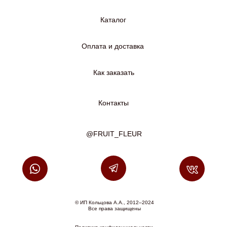
Каталог
Оплата и доставка
Как заказать
Контакты
@FRUIT_FLEUR
© ИП Кольцова А.А., 2012–2024
Все права защищены