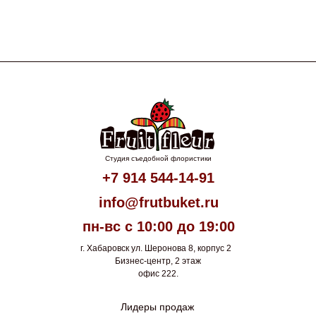
Студия съедобной флористики
+7 914 544-14-91
info@frutbuket.ru
пн-вс с 10:00 до 19:00
г. Хабаровск ул. Шеронова 8, корпус 2
Бизнес-центр, 2 этаж
офис 222.
Лидеры продаж