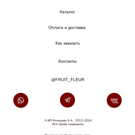
Каталог
Оплата и доставка
Как заказать
Контакты
@FRUIT_FLEUR
© ИП Кольцова А.А., 2012–2024
Все права защищены