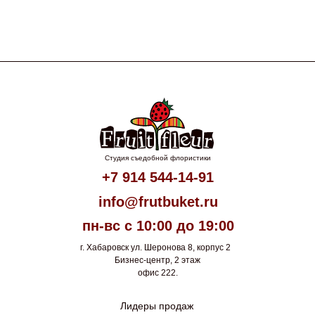
Студия съедобной флористики
+7 914 544-14-91
info@frutbuket.ru
пн-вс с 10:00 до 19:00
г. Хабаровск ул. Шеронова 8, корпус 2
Бизнес-центр, 2 этаж
офис 222.
Лидеры продаж