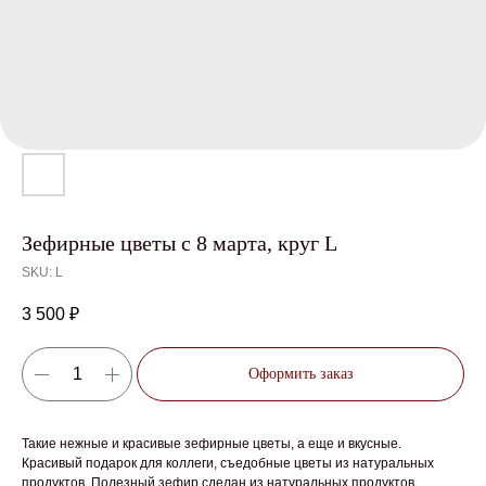
Зефирные цветы с 8 марта, круг L
SKU:
L
3 500
₽
Оформить заказ
Такие нежные и красивые зефирные цветы, а еще и вкусные.
Красивый подарок для коллеги, съедобные цветы из натуральных
продуктов. Полезный зефир сделан из натуральных продуктов.