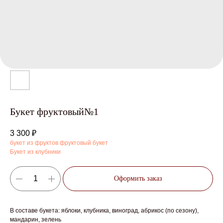
Букет фруктовый№1
3 300
₽
букет из фруктов фруктовый букет
Букет из клубники
Оформить заказ
В составе букета: яблоки, клубника, виноград, абрикос (по сезону),
мандарин, зелень