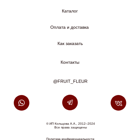
Каталог
Оплата и доставка
Как заказать
Контакты
@FRUIT_FLEUR
© ИП Кольцова А.А., 2012–2024
Все права защищены
Политика конфиденциальности