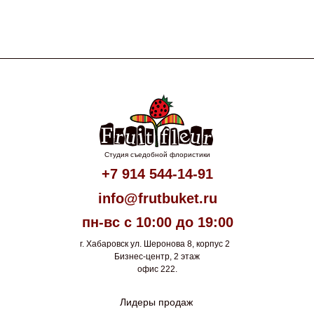
Студия съедобной флористики
+7 914 544-14-91
info@frutbuket.ru
пн-вс с 10:00 до 19:00
г. Хабаровск ул. Шеронова 8, корпус 2
Бизнес-центр, 2 этаж
офис 222.
Лидеры продаж