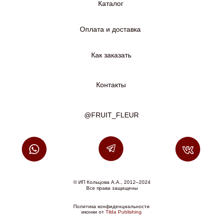
Каталог
Оплата и доставка
Как заказать
Контакты
@FRUIT_FLEUR
© ИП Кольцова А.А., 2012–2024
Все права защищены
Политика конфиденциальности
иконки от
Tilda Publishing