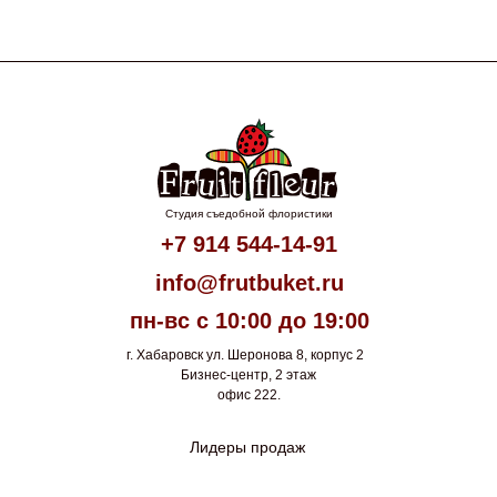
Студия съедобной флористики
+7 914 544-14-91
info@frutbuket.ru
пн-вс с 10:00 до 19:00
г. Хабаровск ул. Шеронова 8, корпус 2
Бизнес-центр, 2 этаж
офис 222.
Лидеры продаж