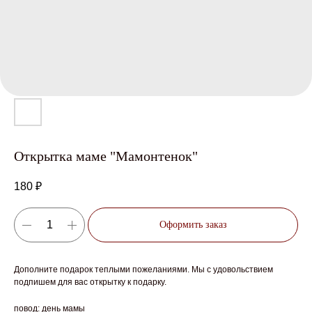
Открытка маме "Мамонтенок"
180
₽
Оформить заказ
Дополните подарок теплыми пожеланиями. Мы с удовольствием
подпишем для вас открытку к подарку.
повод: день мамы