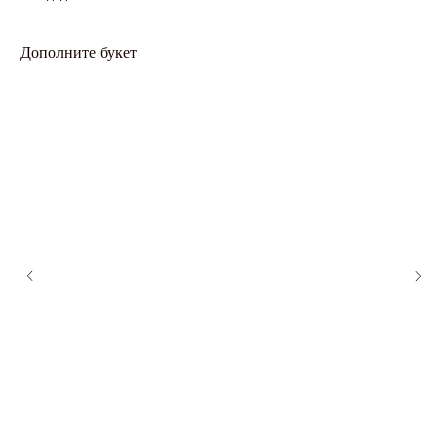
Дополните букет