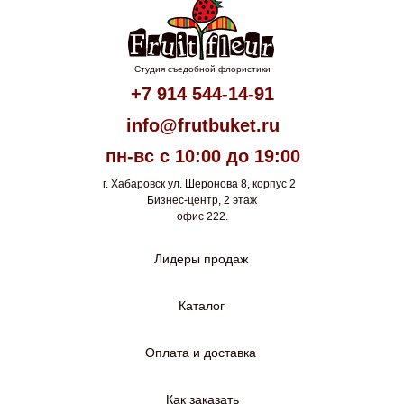
Студия съедобной флористики
+7 914 544-14-91
info@frutbuket.ru
пн-вс с 10:00 до 19:00
г. Хабаровск ул. Шеронова 8, корпус 2
Бизнес-центр, 2 этаж
офис 222.
Лидеры продаж
Каталог
Оплата и доставка
Как заказать