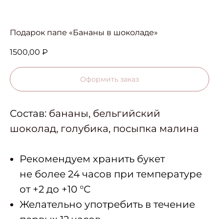
Подарок папе «Бананы в шоколаде»
1500,00
₽
Оформить заказ
Состав:
бананы, бельгийский
шоколад, голубика, посыпка малина
Рекомендуем хранить букет
не более 24 часов при температуре
от +2 до +10 °С
Желательно употребить в течение