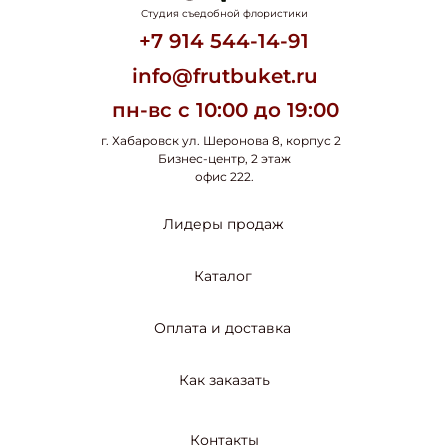
Студия съедобной флористики
+7 914 544-14-91
info@frutbuket.ru
пн-вс с 10:00 до 19:00
г. Хабаровск ул. Шеронова 8, корпус 2
Бизнес-центр, 2 этаж
офис 222.
Лидеры продаж
Каталог
Оплата и доставка
Как заказать
Контакты