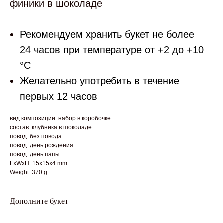
финики в шоколаде
Рекомендуем хранить букет не более
24 часов при температуре от +2 до +10
°С
Желательно употребить в течение
первых 12 часов
вид композиции: набор в коробочке
состав: клубника в шоколаде
повод: без повода
повод: день рождения
повод: день папы
LxWxH: 15x15x4 mm
Weight: 370 g
Дополните букет