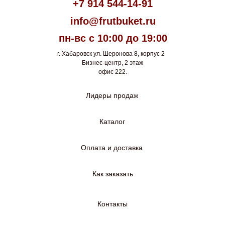
+7 914 544-14-91
info@frutbuket.ru
пн-вс с 10:00 до 19:00
г. Хабаровск ул. Шеронова 8, корпус 2
Бизнес-центр, 2 этаж
офис 222.
Лидеры продаж
Каталог
Оплата и доставка
Как заказать
Контакты