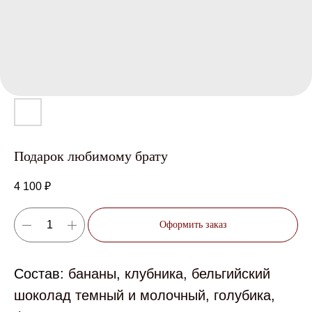
Подарок любимому брату
4 100
₽
Оформить заказ
Состав:
бананы, клубника, бельгийский
шоколад темный и молочный, голубика,