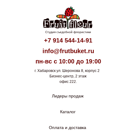
Студия съедобной флористики
+7 914 544-14-91
info@frutbuket.ru
пн-вс с 10:00 до 19:00
г. Хабаровск ул. Шеронова 8, корпус 2
Бизнес-центр, 2 этаж
офис 222.
Лидеры продаж
Каталог
Оплата и доставка