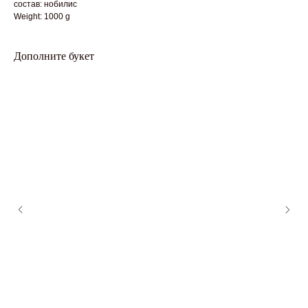
состав: нобилис
Weight: 1000 g
Дополните букет