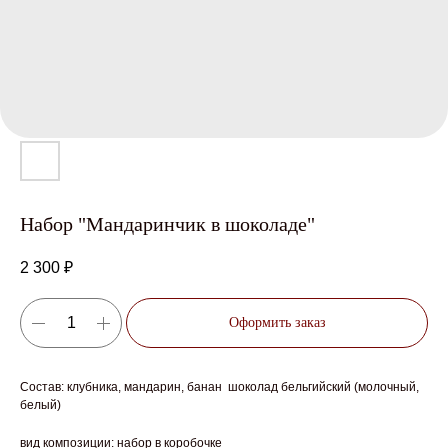
Набор "Мандаринчик в шоколаде"
2 300
₽
Оформить заказ
Состав: клубника, мандарин, банан шоколад бельгийский (молочный,
белый)
вид композиции: набор в коробочке