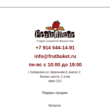
Студия съедобной флористики
+7 914 544-14-91
info@frutbuket.ru
пн-вс с 10:00 до 19:00
г. Хабаровск ул. Шеронова 8, корпус 2
Бизнес-центр, 2 этаж
офис 222.
Лидеры продаж
Каталог