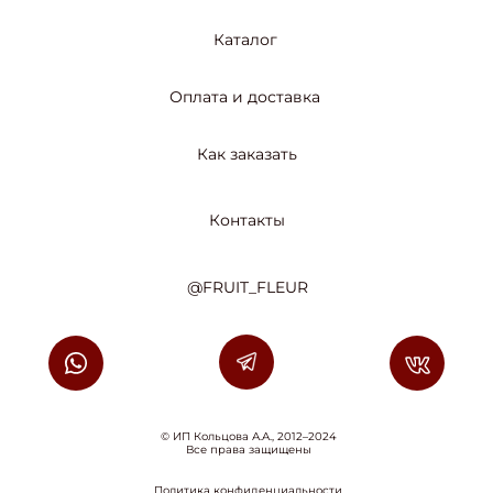
Каталог
Оплата и доставка
Как заказать
Контакты
@FRUIT_FLEUR
© ИП Кольцова А.А., 2012–2024
Все права защищены
Политика конфиденциальности