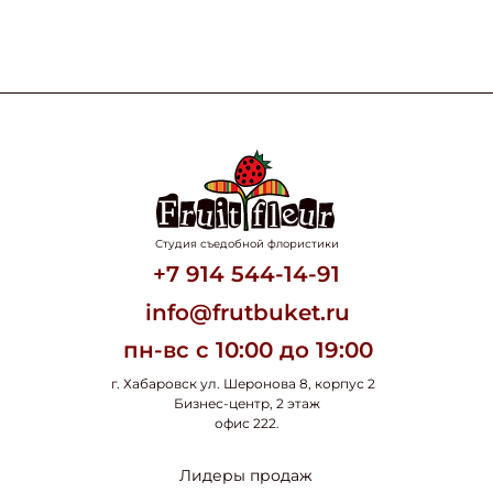
Студия съедобной флористики
+7 914 544-14-91
info@frutbuket.ru
пн-вс с 10:00 до 19:00
г. Хабаровск ул. Шеронова 8, корпус 2
Бизнес-центр, 2 этаж
офис 222.
Лидеры продаж