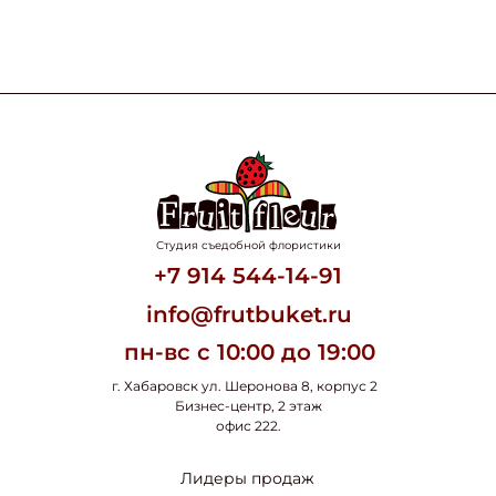
Студия съедобной флористики
+7 914 544-14-91
info@frutbuket.ru
пн-вс с 10:00 до 19:00
г. Хабаровск ул. Шеронова 8, корпус 2
Бизнес-центр, 2 этаж
офис 222.
Лидеры продаж