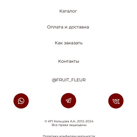
Каталог
Оплата и доставка
Как заказать
Контакты
@FRUIT_FLEUR
© ИП Кольцова А.А., 2012–2024
Все права защищены
Политика конфиденциальности