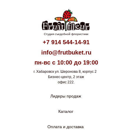
Студия съедобной флористики
+7 914 544-14-91
info@frutbuket.ru
пн-вс с 10:00 до 19:00
г. Хабаровск ул. Шеронова 8, корпус 2
Бизнес-центр, 2 этаж
офис 222.
Лидеры продаж
Каталог
Оплата и доставка