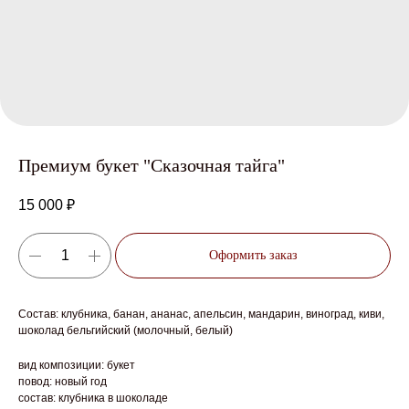
Премиум букет "Сказочная тайга"
15 000
₽
Оформить заказ
Состав: клубника, банан, ананас, апельсин, мандарин, виноград, киви,
шоколад бельгийский (молочный, белый)
вид композиции: букет
повод: новый год
состав: клубника в шоколаде