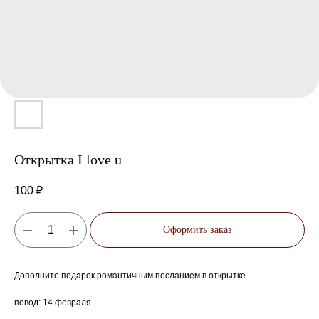
Открытка I love u
100
₽
Оформить заказ
Дополните подарок романтичным посланием в открытке
повод: 14 февраля