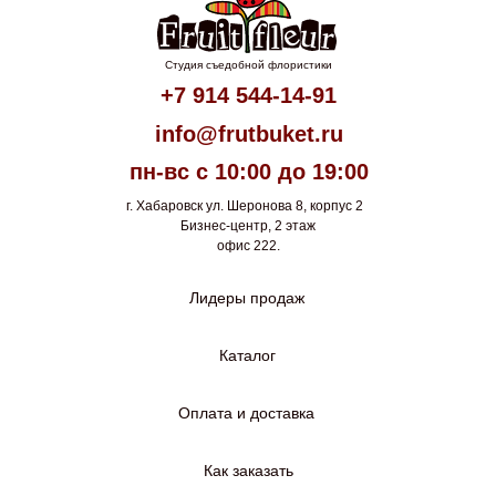
Студия съедобной флористики
+7 914 544-14-91
info@frutbuket.ru
пн-вс с 10:00 до 19:00
г. Хабаровск ул. Шеронова 8, корпус 2
Бизнес-центр, 2 этаж
офис 222.
Лидеры продаж
Каталог
Оплата и доставка
Как заказать