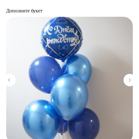
Дополните букет