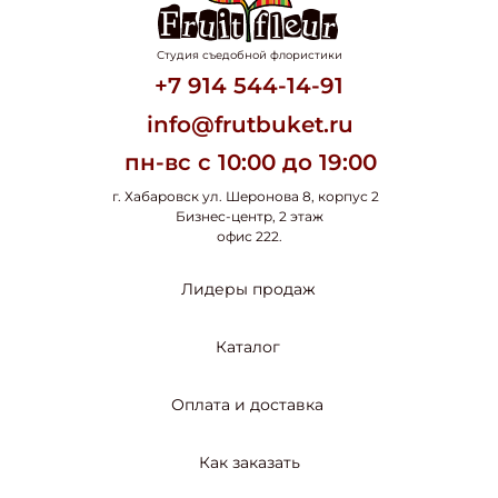
Студия съедобной флористики
+7 914 544-14-91
info@frutbuket.ru
пн-вс с 10:00 до 19:00
г. Хабаровск ул. Шеронова 8, корпус 2
Бизнес-центр, 2 этаж
офис 222.
Лидеры продаж
Каталог
Оплата и доставка
Как заказать