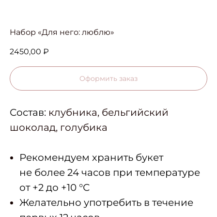
Набор «Для него: люблю»
2450,00
₽
Оформить заказ
Состав:
клубника, бельгийский
шоколад, голубика
Рекомендуем хранить букет
не более 24 часов при температуре
от +2 до +10 °С
Желательно употребить в течение