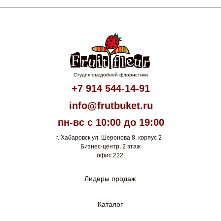
Студия съедобной флористики
+7 914 544-14-91
info@frutbuket.ru
пн-вс с 10:00 до 19:00
г. Хабаровск ул. Шеронова 8, корпус 2
Бизнес-центр, 2 этаж
офис 222.
Лидеры продаж
Каталог